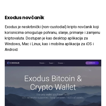
Exodus novčanik
Exodus je neskrbnički (non-custodial) kripto novčanik koji
korisnicima omogućuje pohranu, slanje, primanje i zamjenu
kriptovaluta. Dostupan je kao desktop aplikacija za
Windows, Mac i Linux, kao i mobilna aplikacija za iOS i
Android.