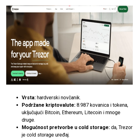
Vrsta:
hardverski novčanik.
Podržane kriptovalute:
8.987 kovanica i tokena,
uključujući Bitcoin, Ethereum, Litecoin i mnoge
druge.
Mogućnost pretvorbe u cold storage:
da, Trezor
je cold storage uređaj.