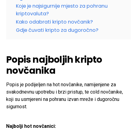
Koje je najsigurnije mjesto za pohranu
kriptovaluta?
Kako odabrati kripto novčanik?
Gdje čuvati kripto za dugoročno?
Popis najboljih kripto
novčanika
Popis je podijeljen na hot novčanike, namijenjene za
svakodnevnu upotrebu i brzi pristup, te cold novčanike,
koji su usmjereni na pohranu izvan mreže i dugoročnu
sigurnost.
Najbolji hot novčanici: