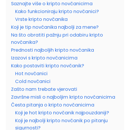
Saznajte više o kripto novčanicima
Kako funkcioniraju kripto novčanici?
Vrste kripto novčanika
Koji je tip novčanika najbolji za mene?
Na što obratiti pažnju pri odabiru kripto
novčanika?
Prednosti najboljih kripto novčanika
Izazovi s kripto novčanicima
Kako postaviti kripto novčanik?
Hot novčanici
Cold novčanici
Zašto nam trebate vjerovati
Završne misli o najboljim kripto novčanicima
Česta pitanja o kripto novčanicima
Koji je hot kripto novčanik najpouzdaniji?
Koji je najbolji kripto novčanik po pitanju
sigurnosti?