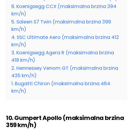
6. Koenigsegg CCX (maksimalna brzina 394
km/h)
5. Saleen S7 Twin (maksimalna brzina 399
km/h)
4. SSC Ultimate Aero (maksimalna brzina 412
km/h)
3. Koenigsegg Agera R (maksimalna brzina
418 km/h)
2. Hennessey Venom GT (maksimalna brzina
435 km/h)
1. Bugatti Chiron (maksimalna brzina 464
km/h)
10. Gumpert Apollo (maksimalna brzina
359 km/h)