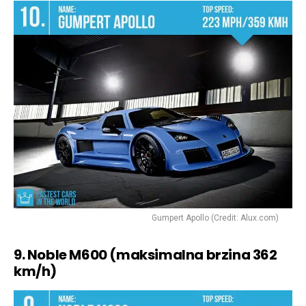
Gumpert Apollo (Credit: Alux.com)
9. Noble M600 (maksimalna brzina 362
km/h)