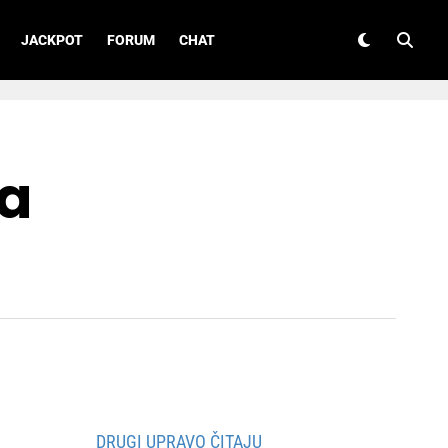
JACKPOT
FORUM
CHAT
za
DRUGI UPRAVO ČITAJU