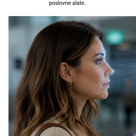
poslovne alate.