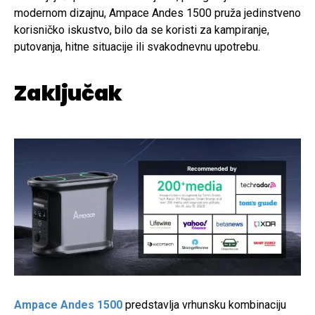
modernom dizajnu, Ampace Andes 1500 pruža jedinstveno
korisničko iskustvo, bilo da se koristi za kampiranje,
putovanja, hitne situacije ili svakodnevnu upotrebu.
Zaključak
Ampace Andes 1500
predstavlja vrhunsku kombinaciju