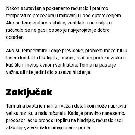
Nakon sastavljanja pokrenemo računalo i pratimo
temperature procesora u mirovanju i pod opterećenjem.
Ako su temperature stabilne, ventilatori ne divljaju i
računalo se ne gasi, posao je najvjerojatnije dobro
odrađen.
Ako su temperature i dalje previsoke, problem može biti u
lošem kontaktu hladnjaka, prašini, slabom protoku zraka u
kućištu ili neispravnom ventilatoru. Termalna pasta je
važna, ali nije jedini dio sustava hlađenja.
Zaključak
Termalna pasta je mali, ali važan detalj koji može napraviti
veliku razliku u radu računala. Kada je pravilno nanesemo,
procesor lakše prenosi toplinu na hladnjak, računalo radi
stabilnije, a ventilatori imaju manje posla.