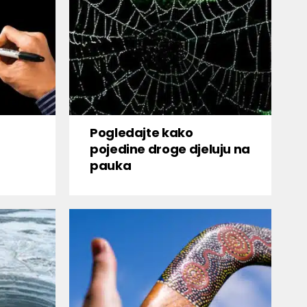
Pogledajte kako
pojedine droge djeluju na
pauka