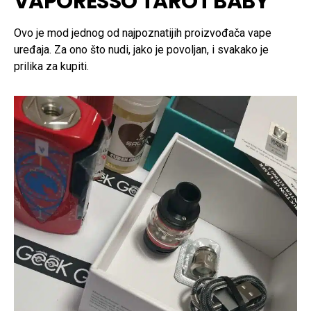
VAPORESSO TAROT BABY
Ovo je mod jednog od najpoznatijih proizvođača vape
uređaja. Za ono što nudi, jako je povoljan, i svakako je
prilika za kupiti.