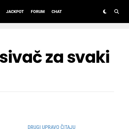
JACKPOT
FORUM
CHAT
sivač za svaki
DRUGI UPRAVO ČITAJU