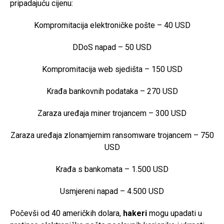
pripadajuću cijenu:
Kompromitacija elektroničke pošte – 40 USD
DDoS napad – 50 USD
Kompromitacija web sjedišta – 150 USD
Krađa bankovnih podataka – 270 USD
Zaraza uređaja miner trojancem – 300 USD
Zaraza uređaja zlonamjernim ransomware trojancem – 750
USD
Krađa s bankomata – 1.500 USD
Usmjereni napad – 4.500 USD
Počevši od 40 američkih dolara,
hakeri
mogu upadati u