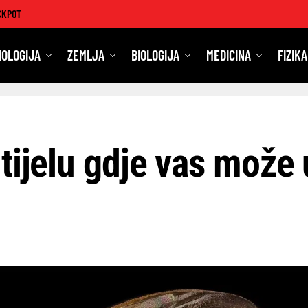
CKPOT
OLOGIJA
ZEMLJA
BIOLOGIJA
MEDICINA
FIZIKA
tijelu gdje vas može 