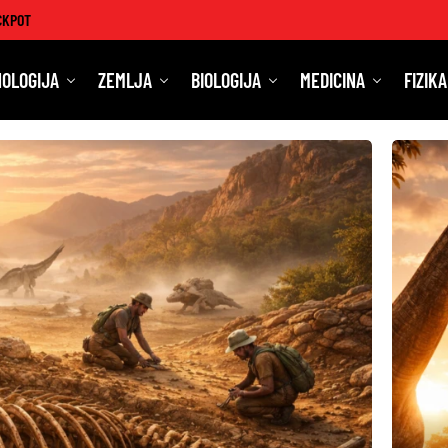
CKPOT
OLOGIJA
ZEMLJA
BIOLOGIJA
MEDICINA
FIZIKA