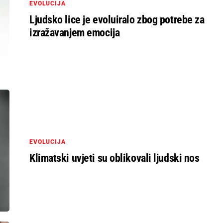
EVOLUCIJA
Ljudsko lice je evoluiralo zbog potrebe za
izražavanjem emocija
EVOLUCIJA
Klimatski uvjeti su oblikovali ljudski nos