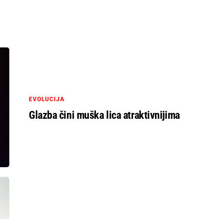
EVOLUCIJA
Glazba čini muška lica atraktivnijima