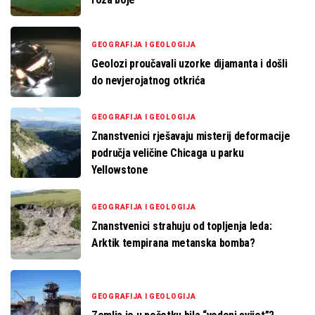
GEOGRAFIJA I GEOLOGIJA
Geolozi proučavali uzorke dijamanta i došli
do nevjerojatnog otkrića
GEOGRAFIJA I GEOLOGIJA
Znanstvenici rješavaju misterij deformacije
područja veličine Chicaga u parku
Yellowstone
GEOGRAFIJA I GEOLOGIJA
Znanstvenici strahuju od topljenja leda:
Arktik tempirana metanska bomba?
GEOGRAFIJA I GEOLOGIJA