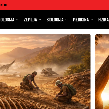
CKPOT
OLOGIJA
ZEMLJA
BIOLOGIJA
MEDICINA
FIZIKA