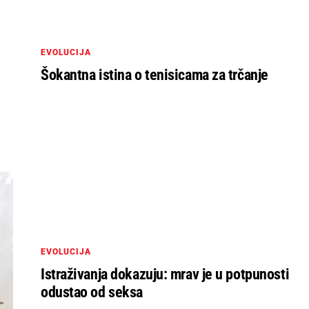
EVOLUCIJA
Šokantna istina o tenisicama za trčanje
EVOLUCIJA
Istraživanja dokazuju: mrav je u potpunosti
odustao od seksa