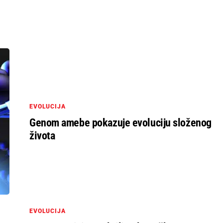
EVOLUCIJA
Genom amebe pokazuje evoluciju složenog
života
EVOLUCIJA