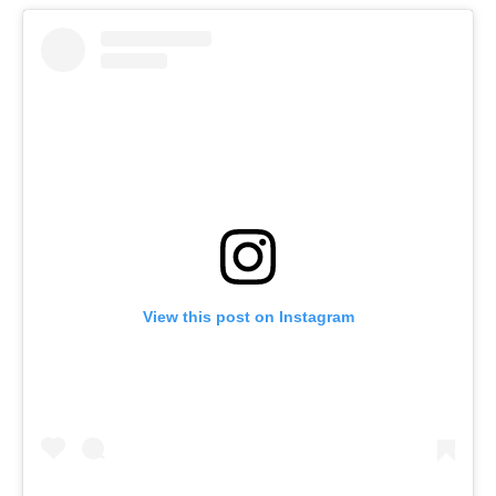
View this post on Instagram