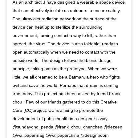
As an architect ,I have designed a wearable space device
that can effectively isolate us outdoors to ensure safety.
The ultraviolet radiation network on the surface of the
device can heat up to sterilize the surrounding
environment, turning contact a way to kill, rather than
spread, the virus. The device is also foldable, ready to
open automatically when we need to contact with the
outside world. The design follows the bionic design
principle, taking bats as the prototype. When we were
little, we all dreamed to be a Batman, a hero who fights
evil and save the world. Perhaps that dream is coming
true today. This project has been asked by friend Frank
chou . Few of our friends gathered to do this Creative
Cure (CC)project. CC is aiming to promote the
development of public health in a designer’s way.
@sundayong_penda @frank_chou_chenchen @dezeen
@wallpapermag @wallpaperchina @designboom