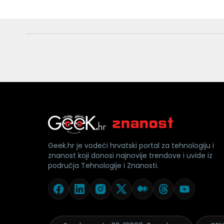
Geek.hr je vodeći hrvatski portal za tehnologiju i
znanost koji donosi najnovije trendove i uvide iz
područja Tehnologije i Znanosti.