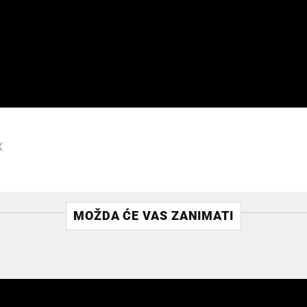
X
MOŽDA ĆE VAS ZANIMATI