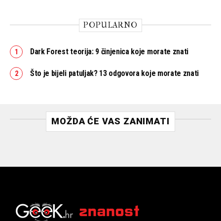
POPULARNO
Dark Forest teorija: 9 činjenica koje morate znati
Što je bijeli patuljak? 13 odgovora koje morate znati
MOŽDA ĆE VAS ZANIMATI