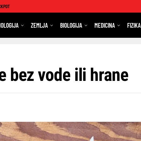
CKPOT
OLOGIJA
ZEMLJA
BIOLOGIJA
MEDICINA
FIZIKA
 bez vode ili hrane
a