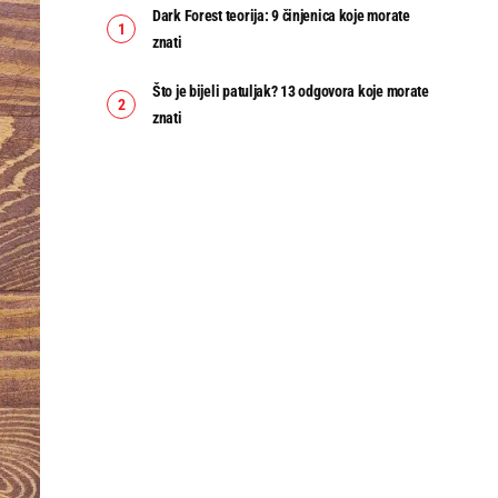
Dark Forest teorija: 9 činjenica koje morate
znati
Što je bijeli patuljak? 13 odgovora koje morate
znati