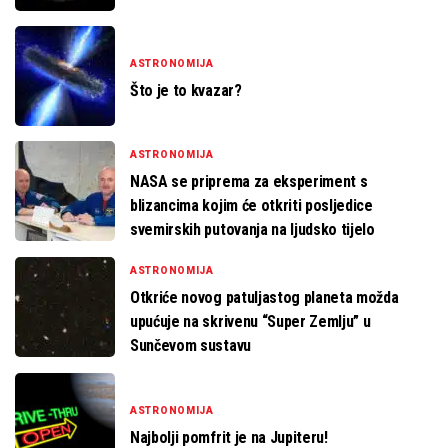
ASTRONOMIJA
Što je to kvazar?
ASTRONOMIJA
NASA se priprema za eksperiment s
blizancima kojim će otkriti posljedice
svemirskih putovanja na ljudsko tijelo
ASTRONOMIJA
Otkriće novog patuljastog planeta možda
upućuje na skrivenu “Super Zemlju” u
Sunčevom sustavu
ASTRONOMIJA
Najbolji pomfrit je na Jupiteru!