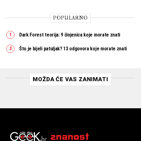
POPULARNO
Dark Forest teorija: 9 činjenica koje morate znati
Što je bijeli patuljak? 13 odgovora koje morate znati
MOŽDA ĆE VAS ZANIMATI