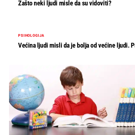
Zašto neki ljudi misle da su vidoviti?
PSIHOLOGIJA
Većina ljudi misli da je bolja od većine ljudi. 