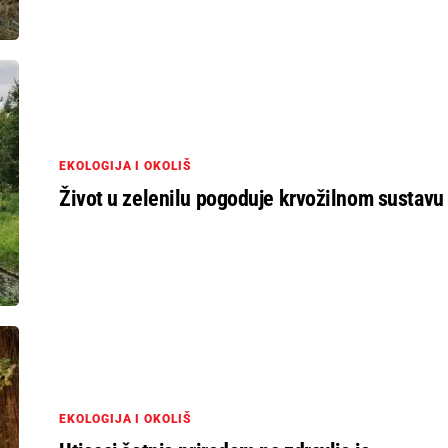
EKOLOGIJA I OKOLIŠ
Život u zelenilu pogoduje krvožilnom sustavu
EKOLOGIJA I OKOLIŠ