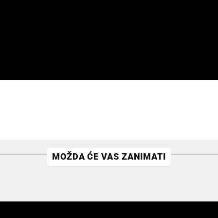
MOŽDA ĆE VAS ZANIMATI