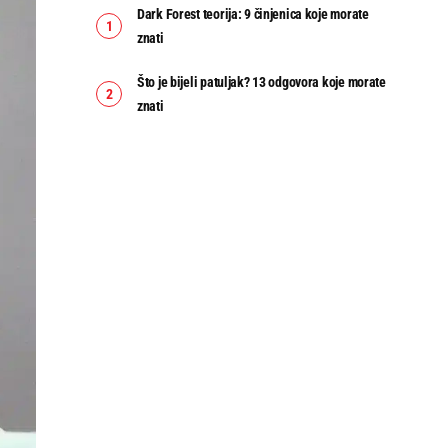
Dark Forest teorija: 9 činjenica koje morate
znati
Što je bijeli patuljak? 13 odgovora koje morate
znati