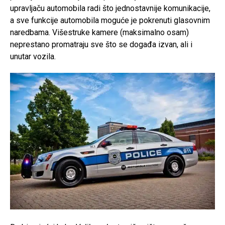
upravljaču automobila radi što jednostavnije komunikacije,
a sve funkcije automobila moguće je pokrenuti glasovnim
naredbama. Višestruke kamere (maksimalno osam)
neprestano promatraju sve što se događa izvan, ali i
unutar vozila.