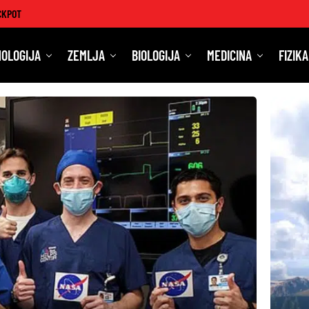
CKPOT
OLOGIJA
ZEMLJA
BIOLOGIJA
MEDICINA
FIZIKA