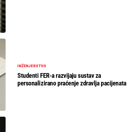
INŽENJERSTVO
Studenti FER-a razvijaju sustav za
personalizirano praćenje zdravlja pacijenata