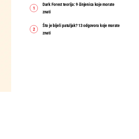
Dark Forest teorija: 9 činjenica koje morate
znati
Što je bijeli patuljak? 13 odgovora koje morate
znati