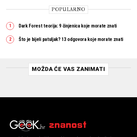
POPULARNO
Dark Forest teorija: 9 činjenica koje morate znati
Što je bijeli patuljak? 13 odgovora koje morate znati
MOŽDA ĆE VAS ZANIMATI