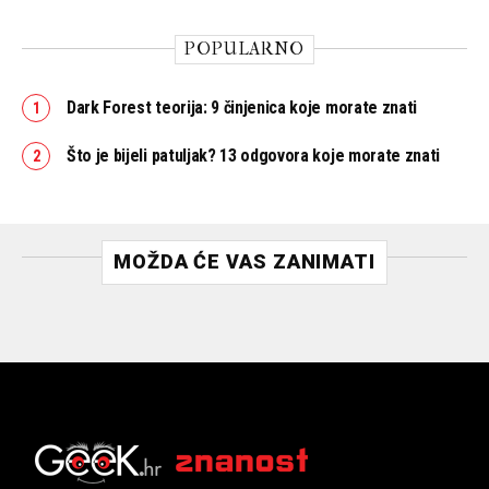
POPULARNO
Dark Forest teorija: 9 činjenica koje morate znati
Što je bijeli patuljak? 13 odgovora koje morate znati
MOŽDA ĆE VAS ZANIMATI