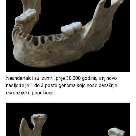
Neandertalci su izumrli prije 30,000 godina, a njihovo
nasljeđe je 1 do 3 posto genoma koje nose današnje
euroazijske populacije.