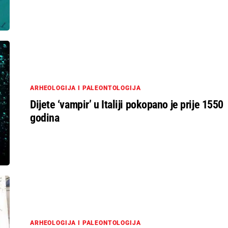
ARHEOLOGIJA I PALEONTOLOGIJA
Dijete ‘vampir’ u Italiji pokopano je prije 1550
godina
ARHEOLOGIJA I PALEONTOLOGIJA