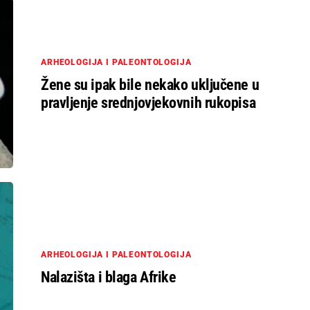
ARHEOLOGIJA I PALEONTOLOGIJA
Žene su ipak bile nekako uključene u
pravljenje srednjovjekovnih rukopisa
ARHEOLOGIJA I PALEONTOLOGIJA
Nalazišta i blaga Afrike