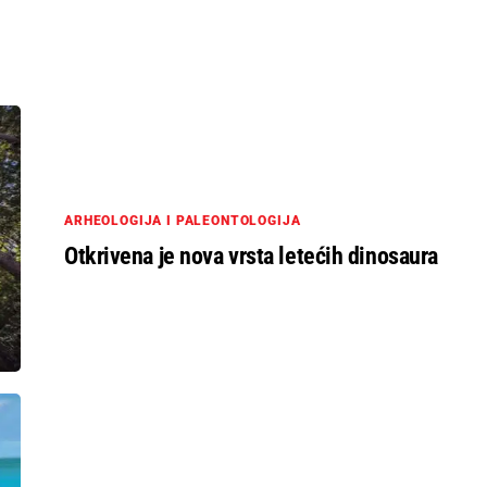
ARHEOLOGIJA I PALEONTOLOGIJA
Otkrivena je nova vrsta letećih dinosaura