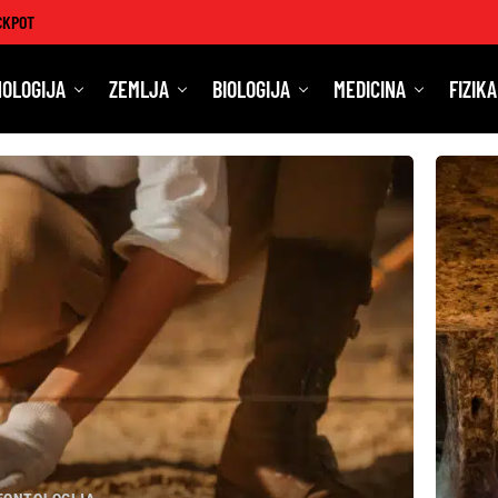
CKPOT
OLOGIJA
ZEMLJA
BIOLOGIJA
MEDICINA
FIZIKA