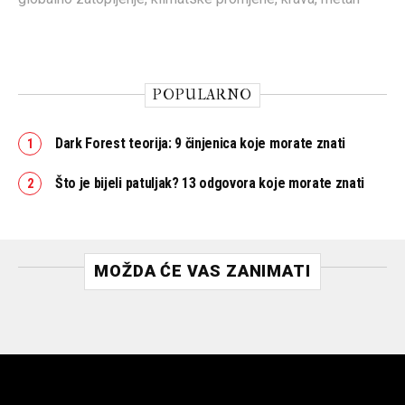
POPULARNO
Dark Forest teorija: 9 činjenica koje morate znati
Što je bijeli patuljak? 13 odgovora koje morate znati
MOŽDA ĆE VAS ZANIMATI