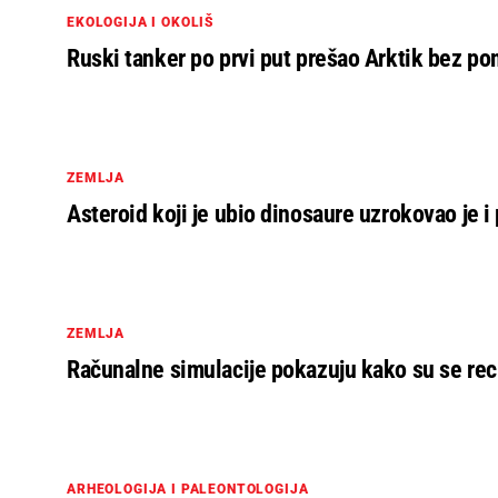
EKOLOGIJA I OKOLIŠ
Ruski tanker po prvi put prešao Arktik bez p
ZEMLJA
Asteroid koji je ubio dinosaure uzrokovao je 
ZEMLJA
Računalne simulacije pokazuju kako su se reci
ARHEOLOGIJA I PALEONTOLOGIJA