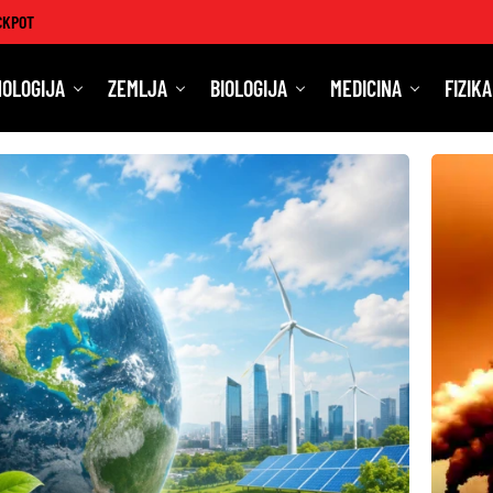
CKPOT
OLOGIJA
ZEMLJA
BIOLOGIJA
MEDICINA
FIZIKA