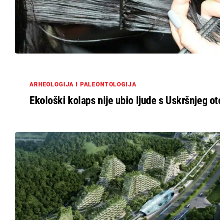
ARHEOLOGIJA I PALEONTOLOGIJA
Ekološki kolaps nije ubio ljude s Uskršnjeg ot