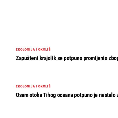
EKOLOGIJA I OKOLIŠ
Zapušteni krajolik se potpuno promijenio zbo
EKOLOGIJA I OKOLIŠ
Osam otoka Tihog oceana potpuno je nestalo 