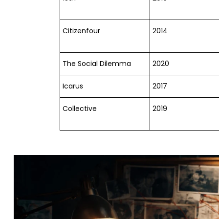
Citizenfour
2014
The Social Dilemma
2020
Icarus
2017
Collective
2019