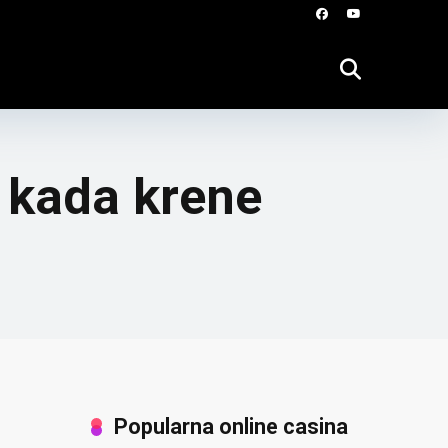
i kada krene
Popularna online casina