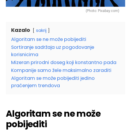
(Photo: Pixabay.com)
Kazalo
sakrij
Algoritam se ne može pobijediti
Sortiranje sadržaja uz pogodovanje
korisnicima
Mizeran prirodni doseg koji konstantno pada
Kompanije samo žele maksimalno zaraditi
Algoritam se može pobijediti jedino
praćenjem trendova
Algoritam se ne može
pobijediti