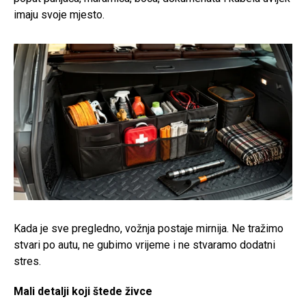
imaju svoje mjesto.
Kada je sve pregledno, vožnja postaje mirnija. Ne tražimo
stvari po autu, ne gubimo vrijeme i ne stvaramo dodatni
stres.
Mali detalji koji štede živce