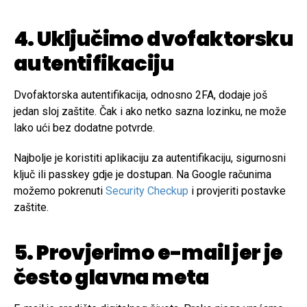
4. Uključimo dvofaktorsku
autentifikaciju
Dvofaktorska autentifikacija, odnosno 2FA, dodaje još
jedan sloj zaštite. Čak i ako netko sazna lozinku, ne može
lako ući bez dodatne potvrde.
Najbolje je koristiti aplikaciju za autentifikaciju, sigurnosni
ključ ili passkey gdje je dostupan. Na Google računima
možemo pokrenuti
Security Checkup
i provjeriti postavke
zaštite.
5. Provjerimo e-mail jer je
često glavna meta