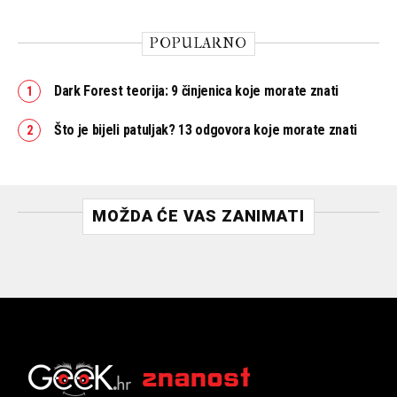
POPULARNO
Dark Forest teorija: 9 činjenica koje morate znati
Što je bijeli patuljak? 13 odgovora koje morate znati
MOŽDA ĆE VAS ZANIMATI