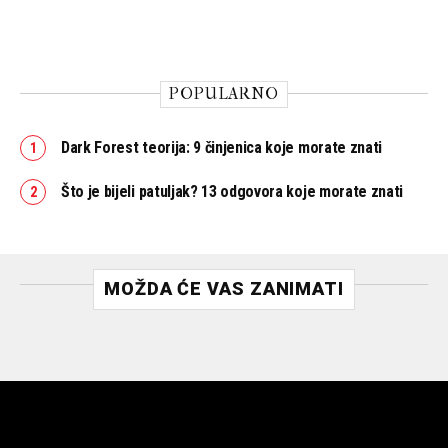
POPULARNO
Dark Forest teorija: 9 činjenica koje morate znati
Što je bijeli patuljak? 13 odgovora koje morate znati
MOŽDA ĆE VAS ZANIMATI