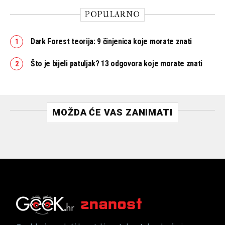
POPULARNO
Dark Forest teorija: 9 činjenica koje morate znati
Što je bijeli patuljak? 13 odgovora koje morate znati
MOŽDA ĆE VAS ZANIMATI