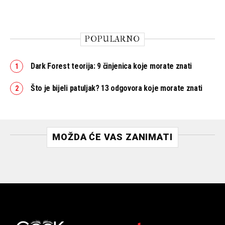
POPULARNO
Dark Forest teorija: 9 činjenica koje morate znati
Što je bijeli patuljak? 13 odgovora koje morate znati
MOŽDA ĆE VAS ZANIMATI