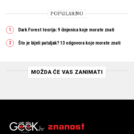
POPULARNO
Dark Forest teorija: 9 činjenica koje morate znati
Što je bijeli patuljak? 13 odgovora koje morate znati
MOŽDA ĆE VAS ZANIMATI