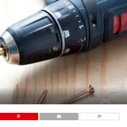
COMMENTS