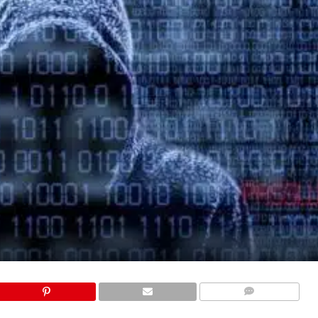
COMMENTS