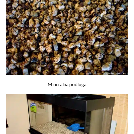
Mineralna podloga