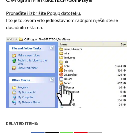
Pronađite i izbrišite Popup datoteku.
I to je to, ovom vrlo jednostavnom radnjom riješili ste se
dosadnih reklama.
RELATED ITEMS: