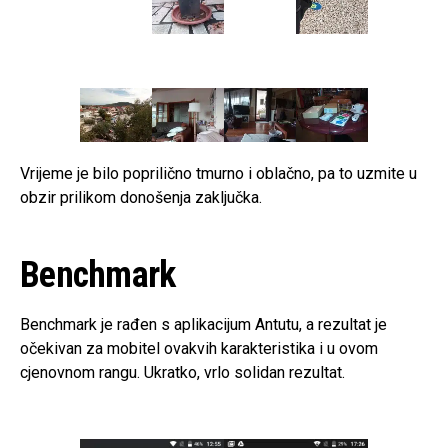
Vrijeme je bilo poprilično tmurno i oblačno, pa to uzmite u
obzir prilikom donošenja zaključka.
Benchmark
Benchmark je rađen s aplikacijum Antutu, a rezultat je
očekivan za mobitel ovakvih karakteristika i u ovom
cjenovnom rangu. Ukratko, vrlo solidan rezultat.