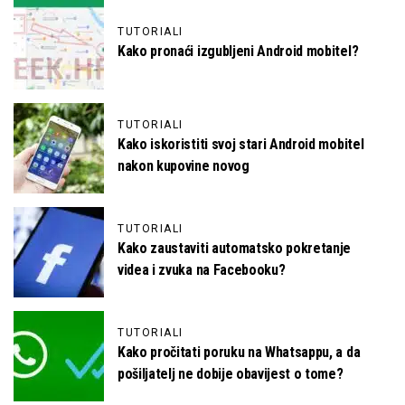
TUTORIALI
Kako pronaći izgubljeni Android mobitel?
TUTORIALI
Kako iskoristiti svoj stari Android mobitel
nakon kupovine novog
TUTORIALI
Kako zaustaviti automatsko pokretanje
videa i zvuka na Facebooku?
TUTORIALI
Kako pročitati poruku na Whatsappu, a da
pošiljatelj ne dobije obavijest o tome?