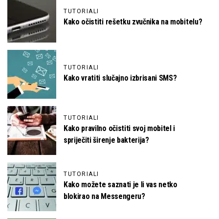
TUTORIALI
Kako očistiti rešetku zvučnika na mobitelu?
TUTORIALI
Kako vratiti slučajno izbrisani SMS?
TUTORIALI
Kako pravilno očistiti svoj mobitel i
spriječiti širenje bakterija?
TUTORIALI
Kako možete saznati je li vas netko
blokirao na Messengeru?