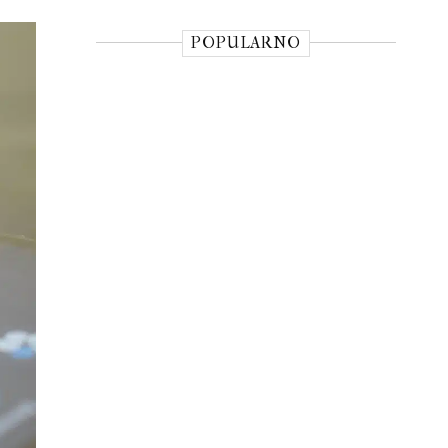
POPULARNO