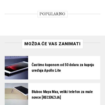
POPULARNO
MOŽDA ĆE VAS ZANIMATI
Častimo kuponom od 50 dolara za kupnju
uređaja Apollo Lite
Bluboo Maya Max, veliki telefon za male
novce [RECENZIJA]